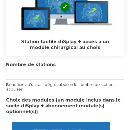
Station tactile diSplay + accès à un
module chirurgical au choix
Nombre de stations
Bénéficiez d'un tarif dégressif selon le nombre de stations
acquises !
Choix des modules (un module inclus dans le
socle diSplay + abonnement module(s)
optionnel(s))