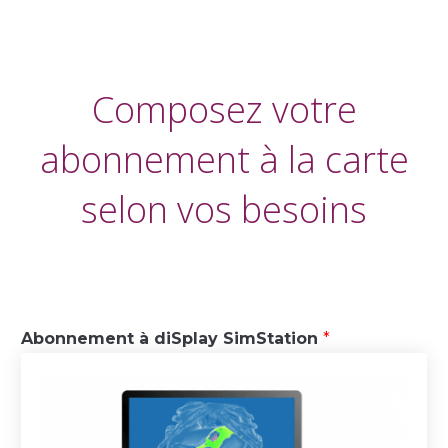
Composez votre
abonnement à la carte
selon vos besoins
Abonnement à diSplay SimStation
*