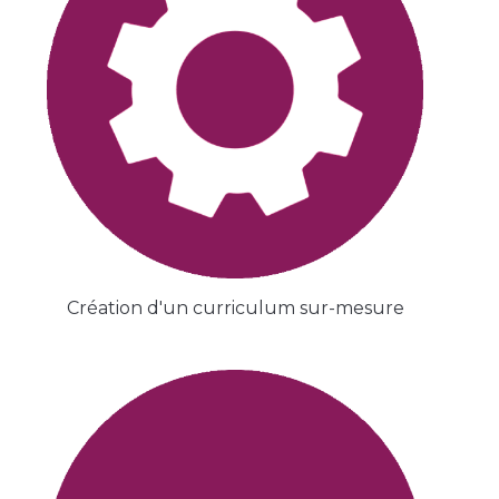
Création d'un curriculum sur-mesure