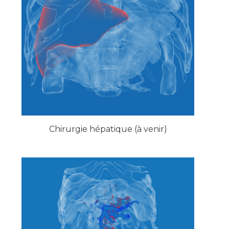
Chirurgie hépatique (à venir)