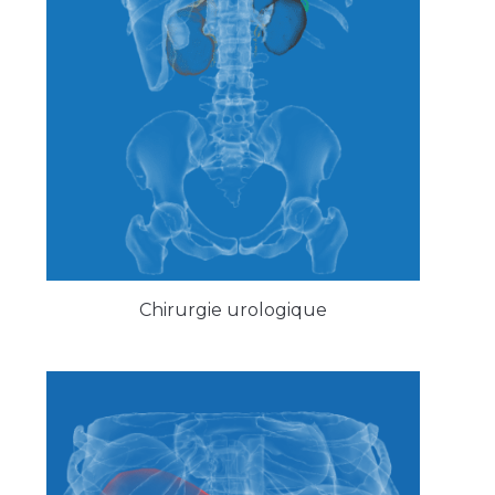
Chirurgie urologique