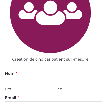
Création de cinq cas patient sur-mesure
Nom
*
First
Last
Email
*