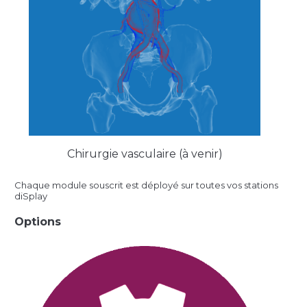
Chirurgie vasculaire (à venir)
Chaque module souscrit est déployé sur toutes vos stations
diSplay
Options