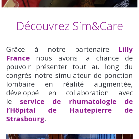
Découvrez Sim&Care
Grâce à notre partenaire
Lilly
France
nous avons la chance de
pouvoir présenter tout au long du
congrès notre simulateur de ponction
lombaire en réalité augmentée,
développé en collaboration avec
le
service de rhumatologie de
l’Hôpital de Hautepierre de
Strasbourg
.