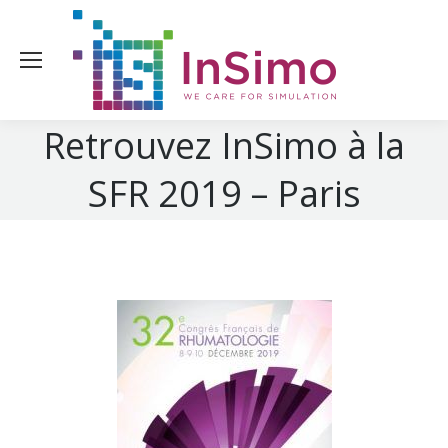
Retrouvez InSimo à la
SFR 2019 – Paris