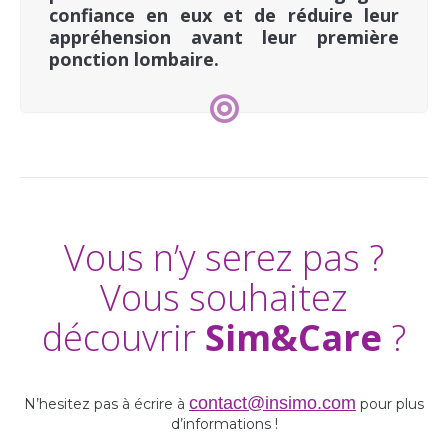
confiance en eux et de réduire leur
appréhension avant leur première
ponction lombaire.
Vous n’y serez pas ?
Vous souhaitez
découvrir
Sim&Care
?
contact@insimo.com
N’hesitez pas à écrire à
pour plus
d’informations !