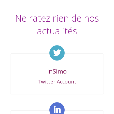
Ne ratez rien de nos
actualités
InSimo
Twitter Account