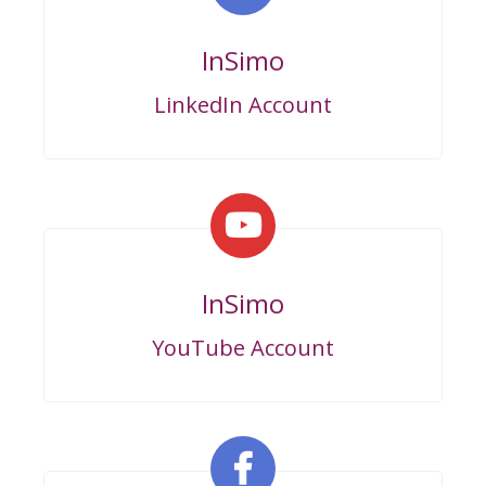
InSimo
LinkedIn Account
InSimo
YouTube Account