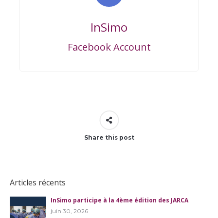
InSimo
Facebook Account
Share this post
Articles récents
InSimo participe à la 4ème édition des JARCA
juin 30, 2026