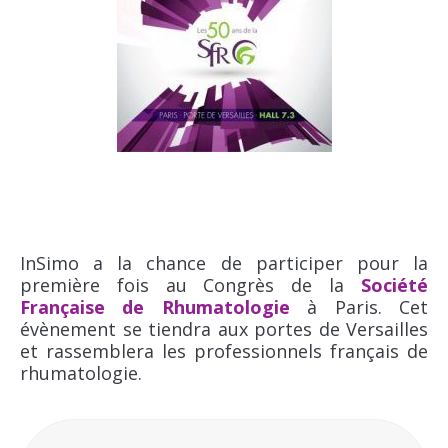
InSimo a la chance de participer pour la
première fois au Congrès de la
Société
Française de Rhumatologie
à Paris. Cet
évènement se tiendra aux portes de Versailles
et rassemblera les professionnels français de
rhumatologie.