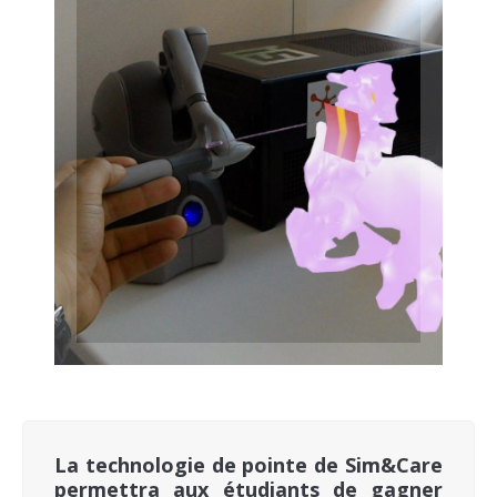
La technologie de pointe de Sim&Care
permettra aux étudiants de gagner