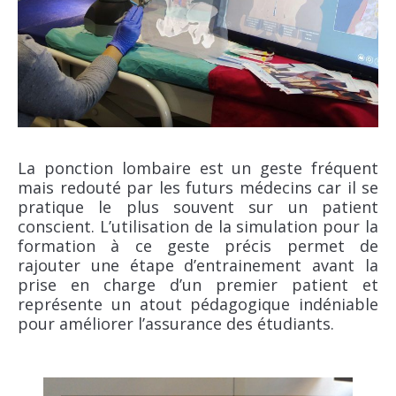
La ponction lombaire est un geste fréquent
mais redouté par les futurs médecins car il se
pratique le plus souvent sur un patient
conscient. L’utilisation de la simulation pour la
formation à ce geste précis permet de
rajouter une étape d’entrainement avant la
prise en charge d’un premier patient et
représente un atout pédagogique indéniable
pour améliorer l’assurance des étudiants.